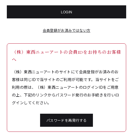
LOGIN
会員登録がお済みではない方
（株）東西ニューアートの会員IDをお持ちのお客様
へ
（株）東西ニューアートのサイトにて会員登録がお済みのお
客様は同じIDで当サイトのご利用が可能です。当サイトをご
利用の際は、（株）東西ニューアートのログインIDをご用意
の上、下記のリンクからパスワード発行のお手続きを行いロ
グインしてください。
パスワードを再発行する