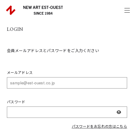
LOGIN
会員メールアドレスとパスワードをご入力ください
メールアドレス
パスワード
表示
パスワードをお忘れの方はこちら