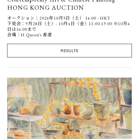
HONG KONG AUCTION
オークション：2024年10月5日（土） 14:00 - HKT
下見会：9月28日（土）- 10月4日（金）11:00-19:00 ※10月4
日は16:00まで
会場：H Queen's 香港
RESULTS