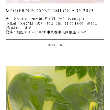
MODERN & CONTEMPORARY 2025
オークション：2025年5月31日（土） 15:00 - JST
下見会：5月27日（火）- 30日（金）11:00-18:00 ※30日
(金)は16:00まで
会場：銀座スイムビル2F 東京都中央区銀座1-15-2
RESULTS