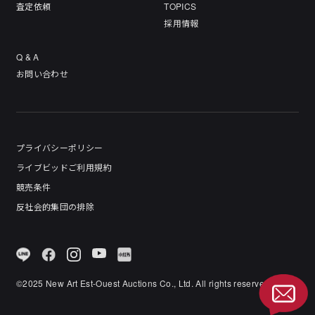
査定依頼
TOPICS
採用情報
Q & A
お問い合わせ
プライバシーポリシー
ライブビッドご利用規約
競売条件
反社会的集団の排除
©︎2025 New Art Est-Ouest Auctions Co., Ltd. All rights reserved.