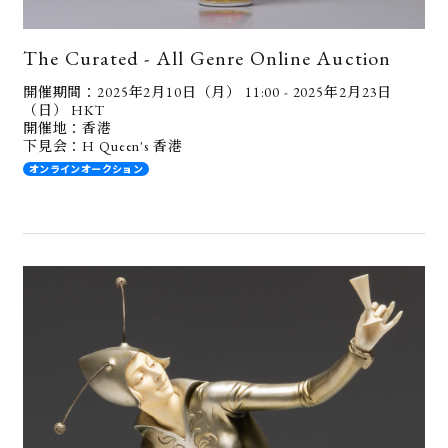
The Curated - All Genre Online Auction
開催期間：2025年2月10日（月） 11:00 - 2025年2月23日
（日） HKT
開催地：香港
下見会：H Queen's 香港
オンラインオークション