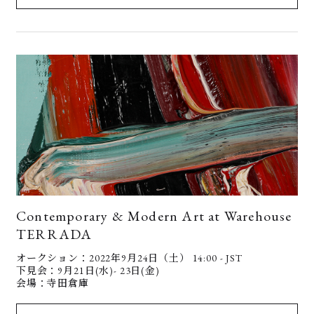
Contemporary & Modern Art at Warehouse
TERRADA
オークション：2022年9月24日（土） 14:00 - JST
下見会：9月21日(水)- 23日(金)
会場：寺田倉庫