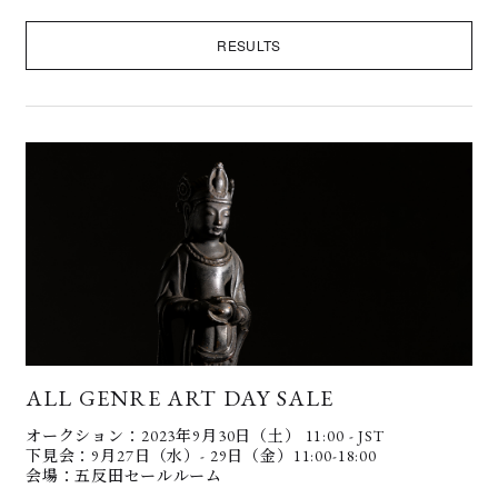
RESULTS
ALL GENRE ART DAY SALE
オークション：2023年9月30日（土） 11:00 - JST
下見会：9月27日（水）- 29日（金）11:00-18:00
会場：五反田セールルーム