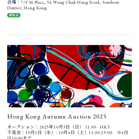
会場：7/F M Place, 54 Wong Chuk Hang Road, Southern
District, Hong Kong
展覧会
Hong Kong Autumn Auction 2025
オークション：2025年10月5日（日） 11:00 - HKT
下見会：10月1日（水）- 10月4日（土）11:00-19:00 ※4日
は16:00まで