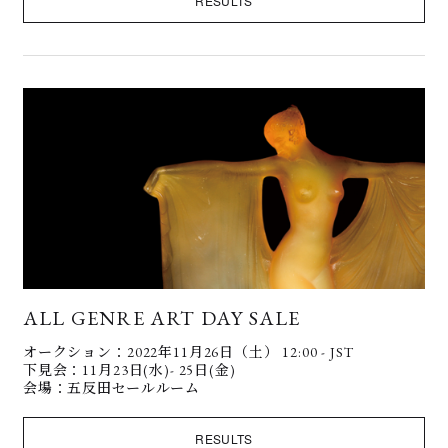
RESULTS
ALL GENRE ART DAY SALE
オークション：2022年11月26日（土） 12:00 - JST
下見会：11月23日(水)- 25日(金)
会場：五反田セールルーム
RESULTS