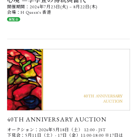
開催期間：2024年7月23日(火) – 8月22日(木)
会場：H Queen's 香港
展覧会
40TH ANNIVERSARY AUCTION
オークション：2024年5月18日（土） 12:00 - JST
下見会：5月11日（土）- 17日（金）11:00-18:00 ※17日は