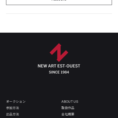
オークション
ABOUT US
参加方法
取扱作品
出品方法
会社概要