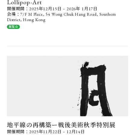
Lollipop-Art
開催期間：2025年12月15日 – 2026年 1月17日
会場：7/F M Place, 54 Wong Chuk Hang Road, Southern
District, Hong Kong
展覧会
地平線の再構築ー戦後美術秋季特別展
開催期間：2025年11月22日 – 12月14日