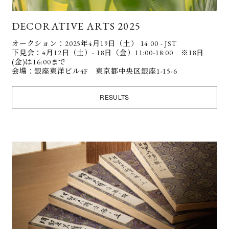
DECORATIVE ARTS 2025
オークション：2025年4月19日（土） 14:00 - JST
下見会：4月12日（土）- 18日（金）11:00-18:00 ※18日
(金)は16:00まで
会場：銀座東洋ビル4F 東京都中央区銀座1-15-6
RESULTS