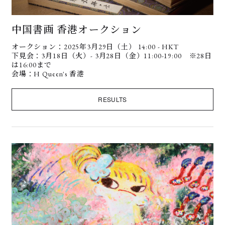
中国書画 香港オークション
オークション：2025年3月29日（土） 14:00 - HKT
下見会：3月18日（火）- 3月28日（金）11:00-19:00 ※28日
は16:00まで
会場：H Queen's 香港
RESULTS