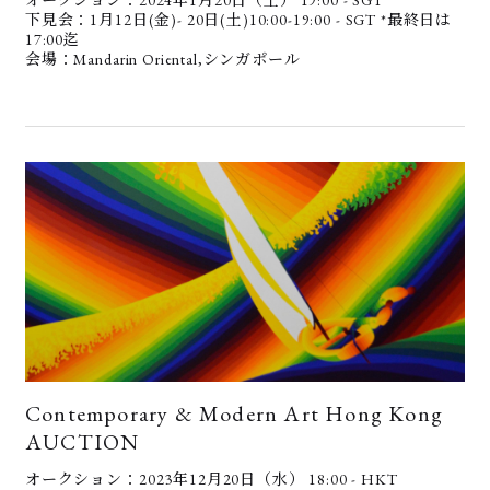
下見会：1月12日(金)- 20日(土)10:00-19:00 - SGT *最終日は
17:00迄
会場：Mandarin Oriental,シンガポール
Contemporary & Modern Art Hong Kong
AUCTION
オークション：2023年12月20日（水） 18:00 - HKT