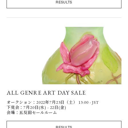
RESULTS
ALL GENRE ART DAY SALE
オークション：2022年7月23日（土） 13:00 - JST
下見会：7月20日(水) - 22日(金)
会場：五反田セールルーム
RESULTS