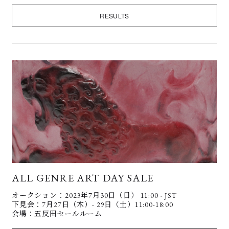
RESULTS
ALL GENRE ART DAY SALE
オークション：2023年7月30日（日） 11:00 - JST
下見会：7月27日（木）- 29日（土）11:00-18:00
会場：五反田セールルーム