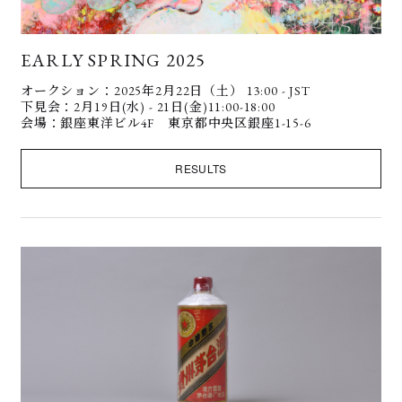
EARLY SPRING 2025
オークション：2025年2月22日（土） 13:00 - JST
下見会：2月19日(水) - 21日(金)11:00-18:00
会場：銀座東洋ビル4F 東京都中央区銀座1-15-6
RESULTS