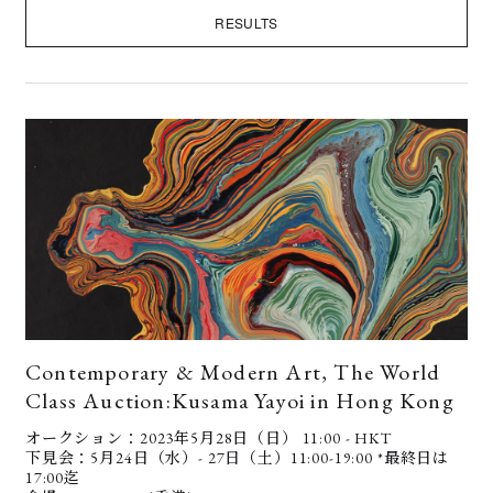
RESULTS
Contemporary & Modern Art, The World
Class Auction:Kusama Yayoi in Hong Kong
オークション：2023年5月28日（日） 11:00 - HKT
下見会：5月24日（水）- 27日（土）11:00-19:00 *最終日は
17:00迄