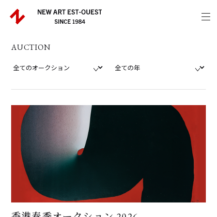
AUCTION
香港春季オークション 2026