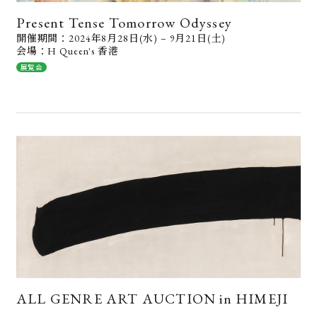
Present Tense Tomorrow Odyssey
開催期間：2024年8月28日(水) – 9月21日(土)
会場：H Queen's 香港
展覧会
ALL GENRE ART AUCTION in HIMEJI