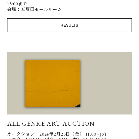
15:00まで
会場：五反田セールルーム
RESULTS
ALL GENRE ART AUCTION
オークション：2024年2月23日（金） 11:00 - JST